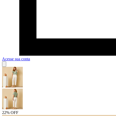
Acesse sua conta
22% OFF