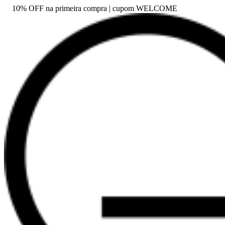
10% OFF na primeira compra | cupom WELCOME